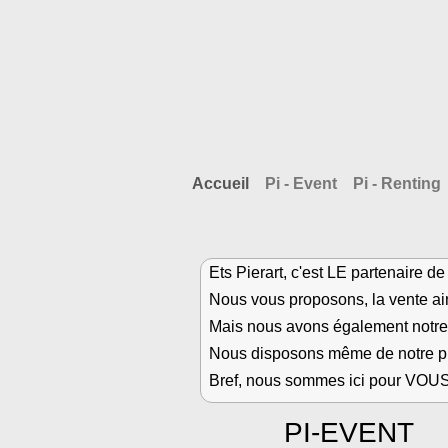
Accueil
Pi - Event
Pi - Renting
Ets Pierart, c'est LE partenaire 
Nous vous proposons, la vente ain
Mais nous avons également notre 
Nous disposons même de notre pr
Bref, nous sommes ici pour VOUS
PI-EVENT