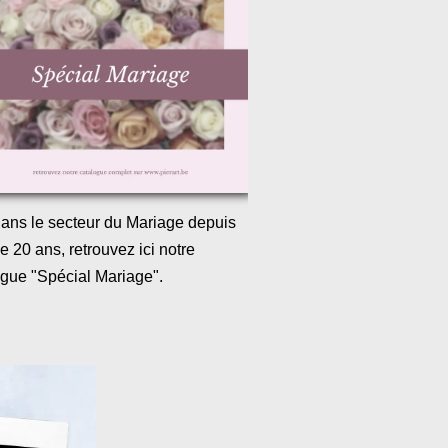
 dans le secteur du Mariage depuis
e 20 ans, retrouvez ici notre
ogue "Spécial Mariage".