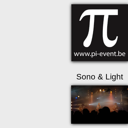
Sono & Light